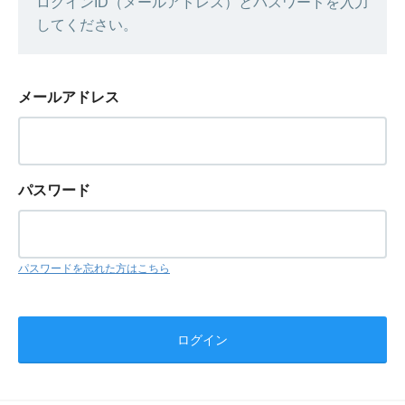
ログインID（メールアドレス）とパスワードを入力
してください。
メールアドレス
パスワード
パスワードを忘れた方はこちら