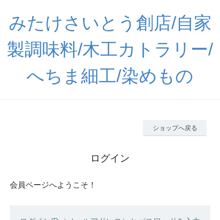
みたけさいとう創店/自家
製調味料/木工カトラリー/
へちま細工/染めもの
ショップへ戻る
ログイン
会員ページへようこそ！