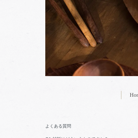
Ho
よくある質問