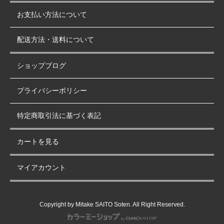
お支払い方法について
配送方法・送料について
ショップブログ
プライバシーポリシー
特定商取引法に基づく表記
カートを見る
マイアカウント
Copyright by Mitake SAITO Soten. All Right Reserved.