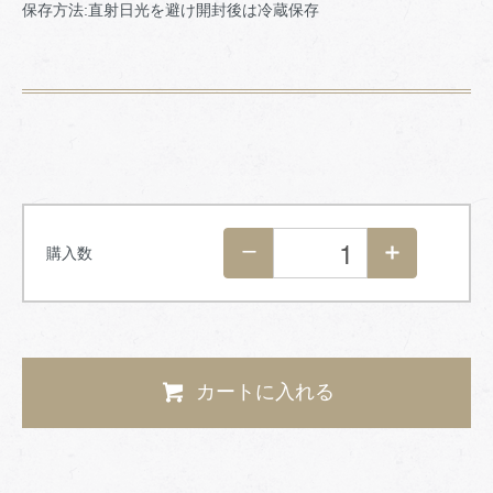
保存方法:直射日光を避け開封後は冷蔵保存
購入数
カートに入れる