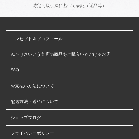
特定商取引法に基づく表記（返品等）
コンセプト＆プロフィール
みたけさいとう創店の商品をご購入いただけるお店
FAQ
お支払い方法について
配送方法・送料について
ショップブログ
プライバシーポリシー