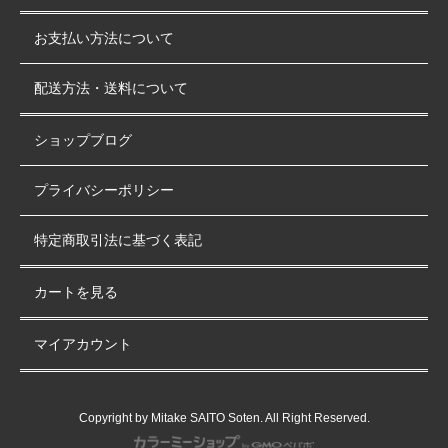
お支払い方法について
配送方法・送料について
ショップブログ
プライバシーポリシー
特定商取引法に基づく表記
カートを見る
マイアカウント
Copyright by Mitake SAITO Soten. All Right Reserved.