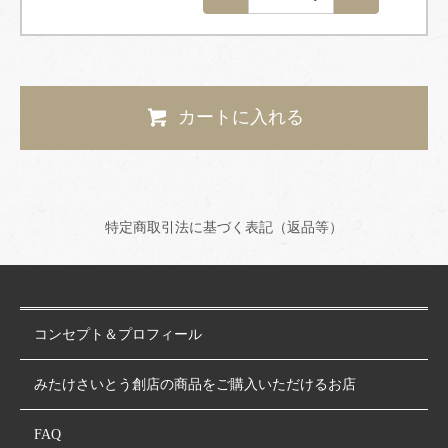
カートに入れる
特定商取引法に基づく表記（返品等）
コンセプト＆プロフィール
みたけさいとう創店の商品をご購入いただけるお店
FAQ