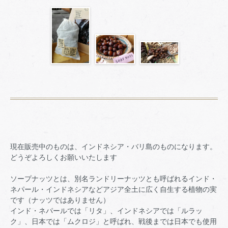
現在販売中のものは、インドネシア・バリ島のものになります。
どうぞよろしくお願いいたします
ソープナッツとは、別名ランドリーナッツとも呼ばれるインド・
ネパール・インドネシアなどアジア全土に広く自生する植物の実
です（ナッツではありません）
インド・ネパールでは「リタ」、インドネシアでは「ルラッ
ク」、日本では「ムクロジ」と呼ばれ、戦後までは日本でも使用